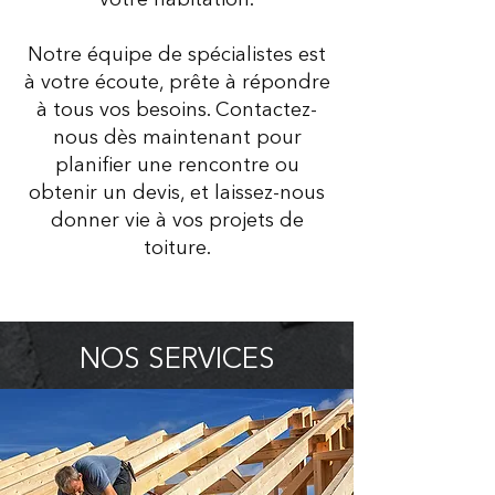
votre habitation.
Notre équipe de spécialistes est
à votre écoute, prête à répondre
à tous vos besoins. Contactez-
nous dès maintenant pour
planifier une rencontre ou
obtenir un devis, et laissez-nous
donner vie à vos projets de
toiture.
NOS SERVICES