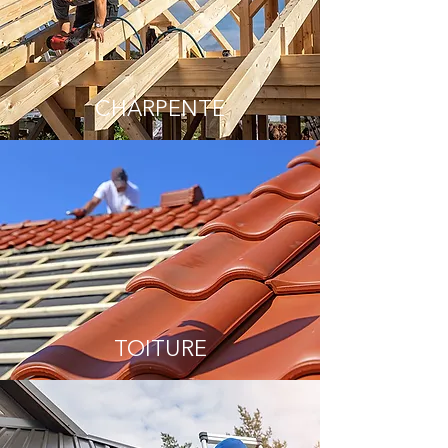
CHARPENTE
TOITURE