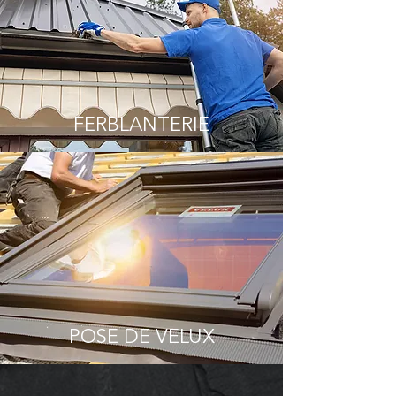
FERBLANTERIE
POSE DE VELUX