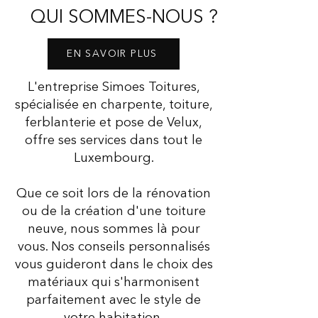
QUI SOMMES-NOUS ?
EN SAVOIR PLUS
L'entreprise Simoes Toitures,
spécialisée en charpente, toiture,
ferblanterie et pose de Velux,
offre ses services dans tout le
Luxembourg.
Que ce soit lors de la rénovation
ou de la création d'une toiture
neuve, nous sommes là pour
vous. Nos conseils personnalisés
vous guideront dans le choix des
matériaux qui s'harmonisent
parfaitement avec le style de