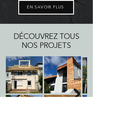
EN SAVOIR PLUS
DÉCOUVREZ TOUS
NOS PROJETS